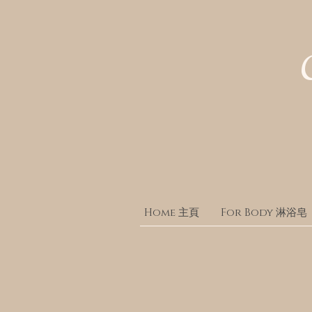
Home 主頁
For Body 淋浴皂